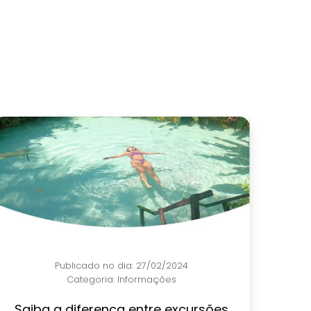
Publicado no dia: 27/02/2024
Categoria:
Informações
Saiba a diferença entre excursões