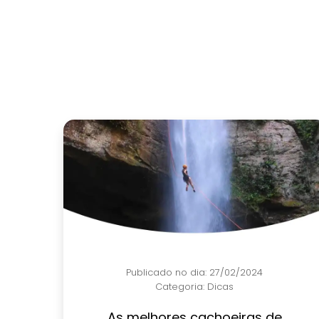
Publicado no dia: 27/02/2024
Categoria:
Dicas
As melhores cachoeiras de