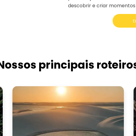
descobrir e criar momentos
E
Nossos principais roteiro