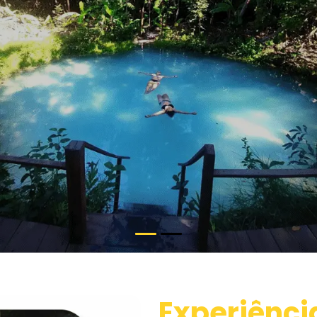
Experiênci