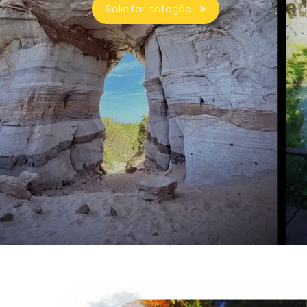
Solicitar cotação