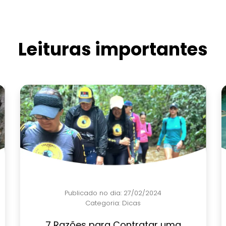
Leituras importantes
Publicado no dia: 27/02/2024
Categoria:
Dicas
7 Razões para Contratar uma