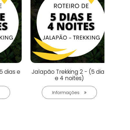
 dias e
Jalapão Trekking 2 - (5 dias
e 4 noites)
Informações