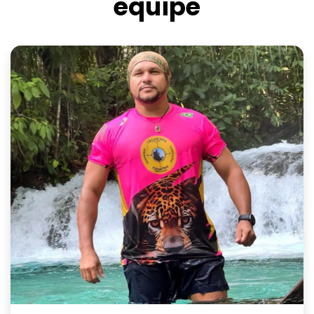
equipe