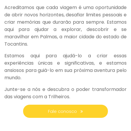
Acreditamos que cada viagem é uma oportunidade
de abrir novos horizontes, desafiar limites pessoais e
criar memórias que durarão para sempre. Estamos
aqui para ajudar a explorar, descobrir e se
maravilhar em Palmas, a maior cidade do estado de
Tocantins.
Estamos aqui para ajudá-lo a criar essas
experiências únicas e significativas, e estamos
ansiosos para guiá-lo em sua próxima aventura pelo
mundo.
Junte-se a nós e descubra o poder transformador
das viagens com a Trilheiros.
Fale conosco