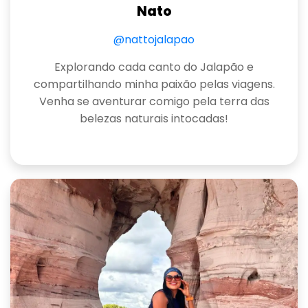
Nato
@nattojalapao
Explorando cada canto do Jalapão e
compartilhando minha paixão pelas viagens.
Venha se aventurar comigo pela terra das
belezas naturais intocadas!