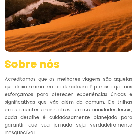
Sobre nós
Acreditamos que as melhores viagens são aquelas
que deixam uma marca duradoura. É por isso que nos
esforçamos para oferecer experiências únicas e
significativas que vão além do comum. De trilhas
emocionantes a encontros com comunidades locais,
cada detalhe é cuidadosamente planejado para
garantir que sua jornada seja verdadeiramente
inesquecível.