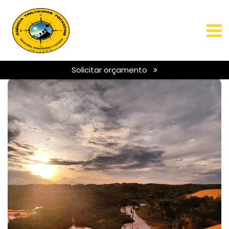
Solicitar orçamento