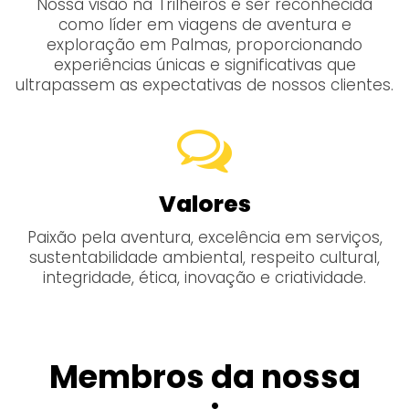
Nossa visão na Trilheiros é ser reconhecida
como líder em viagens de aventura e
exploração em Palmas, proporcionando
experiências únicas e significativas que
ultrapassem as expectativas de nossos clientes.
Valores
Paixão pela aventura, excelência em serviços,
sustentabilidade ambiental, respeito cultural,
integridade, ética, inovação e criatividade.
Membros da nossa