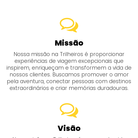
Missão
Nossa missão na Trilheiros é proporcionar
experiências de viagem excepcionais que
inspirem, enriqueçam e transformem a vida de
nossos clientes. Buscamos promover o amor
pela aventura, conectar pessoas com destinos
extraordinários e criar memórias duradouras.
Visão