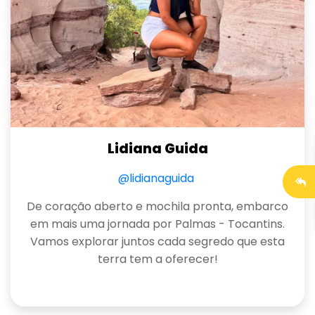
Lidiana Guida
@lidianaguida
De coração aberto e mochila pronta, embarco
em mais uma jornada por Palmas - Tocantins.
Vamos explorar juntos cada segredo que esta
terra tem a oferecer!