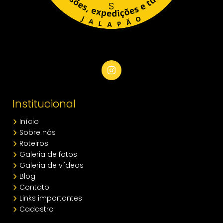
Institucional
Início
Sobre nós
Roteiros
Galeria de fotos
Galeria de vídeos
Blog
Contato
Links importantes
Cadastro